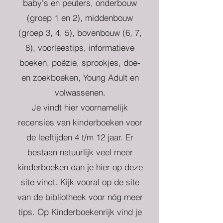
baby's en peuters, onderbouw
(groep 1 en 2), middenbouw
(groep 3, 4, 5), bovenbouw (6, 7,
8), voorleestips, informatieve
boeken, poëzie, sprookjes, doe-
en zoekboeken, Young Adult en
volwassenen.
Je vindt hier voornamelijk
recensies van kinderboeken voor
de leeftijden 4 t/m 12 jaar. Er
bestaan natuurlijk veel meer
kinderboeken dan je hier op deze
site vindt. Kijk vooral op de site
van de bibliotheek voor nóg meer
tips. Op Kinderboekenrijk vind je