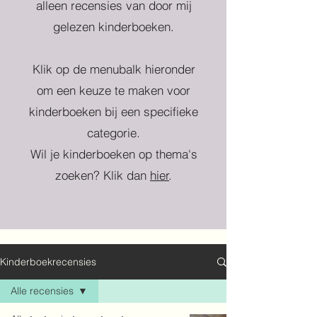
alleen recensies van door mij
gelezen kinderboeken.
Klik op de menubalk hieronder
om een keuze te maken voor
kinderboeken bij een specifieke
categorie.
Wil je kinderboeken op thema's
zoeken? Klik dan
hier
.
Kinderboekrecensies
Alle recensies