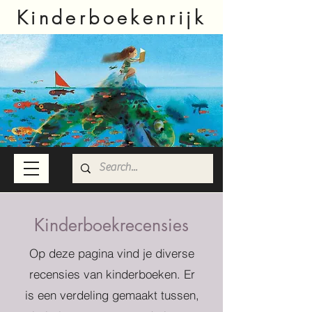
Kinderboekenrijk
Kinderboekrecensies
Op deze pagina vind je diverse
recensies van kinderboeken. Er
is een verdeling gemaakt tussen,