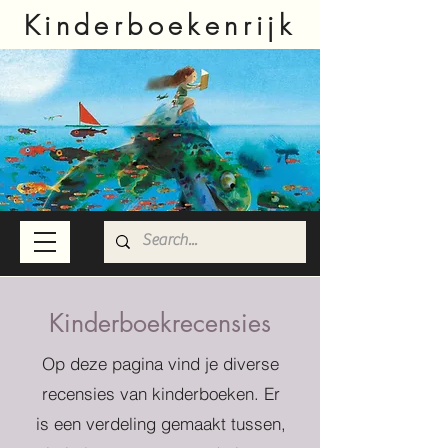
Kinderboekenrijk
Kinderboekrecensies
Op deze pagina vind je diverse
recensies van kinderboeken. Er
is een verdeling gemaakt tussen,