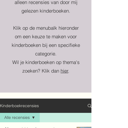
alleen recensies van door mij
gelezen kinderboeken.
Klik op de menubalk hieronder
om een keuze te maken voor
kinderboeken bij een specifieke
categorie.
Wil je kinderboeken op thema's
zoeken? Klik dan
hier
.
Kinderboekrecensies
Alle recensies