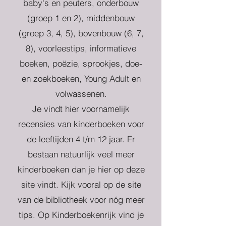
baby's en peuters, onderbouw
(groep 1 en 2), middenbouw
(groep 3, 4, 5), bovenbouw (6, 7,
8), voorleestips, informatieve
boeken, poëzie, sprookjes, doe-
en zoekboeken, Young Adult en
volwassenen.
Je vindt hier voornamelijk
recensies van kinderboeken voor
de leeftijden 4 t/m 12 jaar. Er
bestaan natuurlijk veel meer
kinderboeken dan je hier op deze
site vindt. Kijk vooral op de site
van de bibliotheek voor nóg meer
tips. Op Kinderboekenrijk vind je