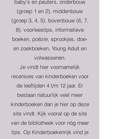
baby's en peuters, onderbouw
(groep 1 en 2), middenbouw
(groep 3, 4, 5), bovenbouw (6, 7,
8), voorleestips, informatieve
boeken, poëzie, sprookjes, doe-
en zoekboeken, Young Adult en
volwassenen.
Je vindt hier voornamelijk
recensies van kinderboeken voor
de leeftijden 4 t/m 12 jaar. Er
bestaan natuurlijk veel meer
kinderboeken dan je hier op deze
site vindt. Kijk vooral op de site
van de bibliotheek voor nóg meer
tips. Op Kinderboekenrijk vind je