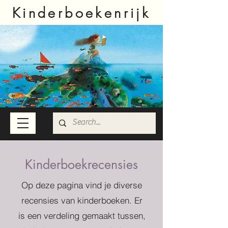
Kinderboekenrijk
Kinderboekrecensies
Op deze pagina vind je diverse
recensies van kinderboeken. Er
is een verdeling gemaakt tussen,