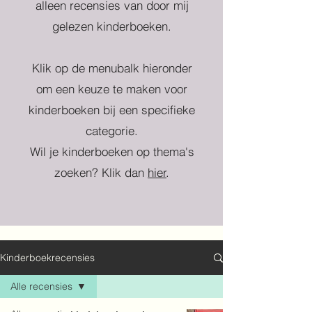
alleen recensies van door mij
gelezen kinderboeken.
Klik op de menubalk hieronder
om een keuze te maken voor
kinderboeken bij een specifieke
categorie.
Wil je kinderboeken op thema's
zoeken? Klik dan
hier
.
Kinderboekrecensies
Alle recensies