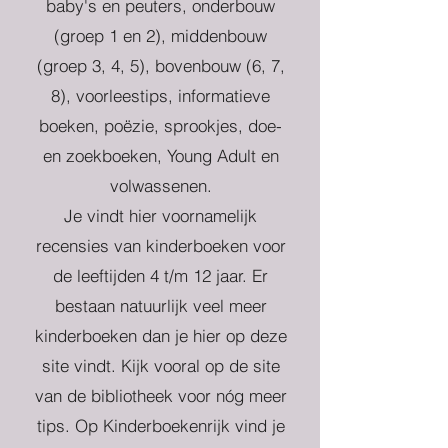
baby's en peuters, onderbouw
(groep 1 en 2), middenbouw
(groep 3, 4, 5), bovenbouw (6, 7,
8), voorleestips, informatieve
boeken, poëzie, sprookjes, doe-
en zoekboeken, Young Adult en
volwassenen.
Je vindt hier voornamelijk
recensies van kinderboeken voor
de leeftijden 4 t/m 12 jaar. Er
bestaan natuurlijk veel meer
kinderboeken dan je hier op deze
site vindt. Kijk vooral op de site
van de bibliotheek voor nóg meer
tips. Op Kinderboekenrijk vind je