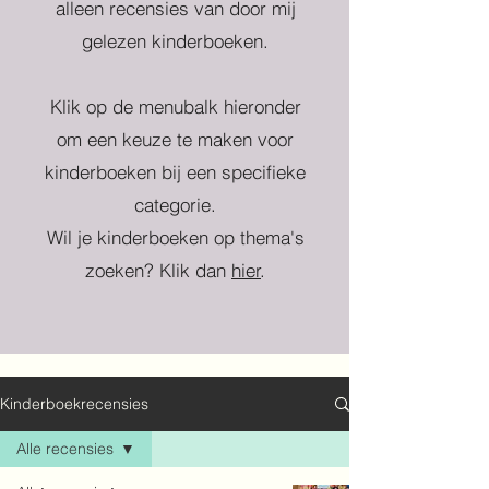
alleen recensies van door mij
gelezen kinderboeken.
Klik op de menubalk hieronder
om een keuze te maken voor
kinderboeken bij een specifieke
categorie.
Wil je kinderboeken op thema's
zoeken? Klik dan
hier
.
Kinderboekrecensies
Alle recensies