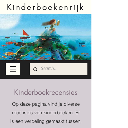
Kinderboekenrijk
Kinderboekrecensies
Op deze pagina vind je diverse
recensies van kinderboeken. Er
is een verdeling gemaakt tussen,