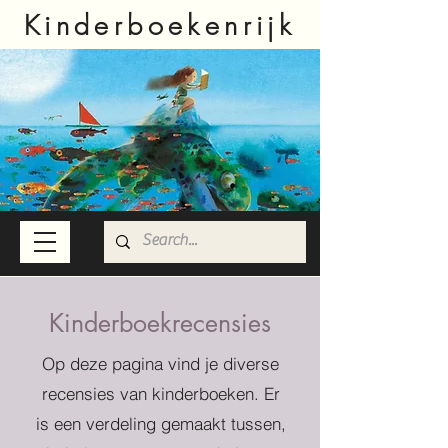
Kinderboekenrijk
Kinderboekrecensies
Op deze pagina vind je diverse
recensies van kinderboeken. Er
is een verdeling gemaakt tussen,