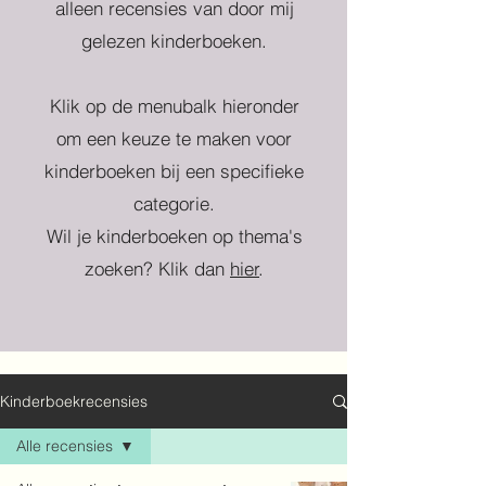
alleen recensies van door mij
gelezen kinderboeken.
Klik op de menubalk hieronder
om een keuze te maken voor
kinderboeken bij een specifieke
categorie.
Wil je kinderboeken op thema's
zoeken? Klik dan
hier
.
Kinderboekrecensies
Alle recensies