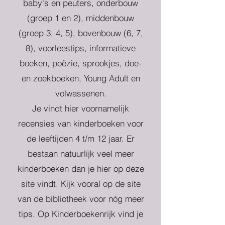
baby's en peuters, onderbouw
(groep 1 en 2), middenbouw
(groep 3, 4, 5), bovenbouw (6, 7,
8), voorleestips, informatieve
boeken, poëzie, sprookjes, doe-
en zoekboeken, Young Adult en
volwassenen.
Je vindt hier voornamelijk
recensies van kinderboeken voor
de leeftijden 4 t/m 12 jaar. Er
bestaan natuurlijk veel meer
kinderboeken dan je hier op deze
site vindt. Kijk vooral op de site
van de bibliotheek voor nóg meer
tips. Op Kinderboekenrijk vind je