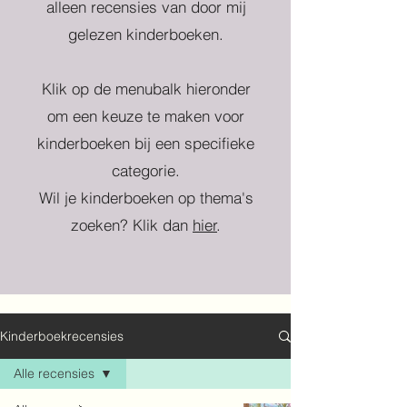
alleen recensies van door mij
gelezen kinderboeken.
Klik op de menubalk hieronder
om een keuze te maken voor
kinderboeken bij een specifieke
categorie.
Wil je kinderboeken op thema's
zoeken? Klik dan
hier
.
Kinderboekrecensies
Alle recensies