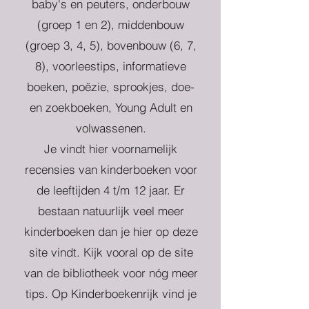
baby's en peuters, onderbouw
(groep 1 en 2), middenbouw
(groep 3, 4, 5), bovenbouw (6, 7,
8), voorleestips, informatieve
boeken, poëzie, sprookjes, doe-
en zoekboeken, Young Adult en
volwassenen.
Je vindt hier voornamelijk
recensies van kinderboeken voor
de leeftijden 4 t/m 12 jaar. Er
bestaan natuurlijk veel meer
kinderboeken dan je hier op deze
site vindt. Kijk vooral op de site
van de bibliotheek voor nóg meer
tips. Op Kinderboekenrijk vind je