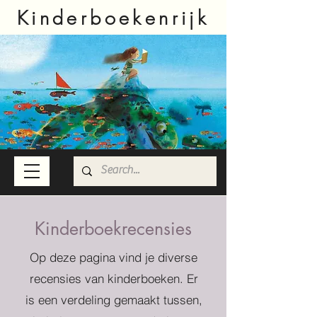
Kinderboekenrijk
Kinderboekrecensies
Op deze pagina vind je diverse
recensies van kinderboeken. Er
is een verdeling gemaakt tussen,