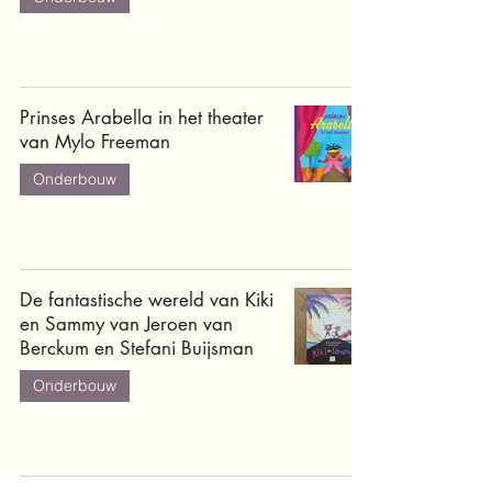
Prinses Arabella in het theater
van Mylo Freeman
Onderbouw
De fantastische wereld van Kiki
en Sammy van Jeroen van
Berckum en Stefani Buijsman
Onderbouw