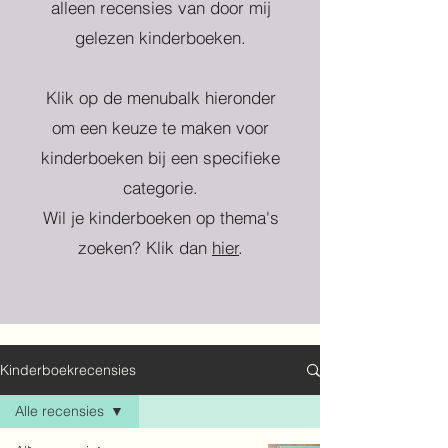
alleen recensies van door mij
gelezen kinderboeken.
Klik op de menubalk hieronder
om een keuze te maken voor
kinderboeken bij een specifieke
categorie.
Wil je kinderboeken op thema's
zoeken? Klik dan
hier
.
Kinderboekrecensies
Alle recensies