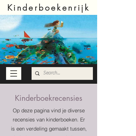
Kinderboekenrijk
Kinderboekrecensies
Op deze pagina vind je diverse
recensies van kinderboeken. Er
is een verdeling gemaakt tussen,