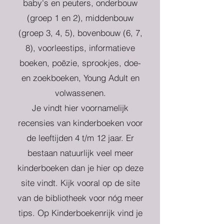
baby's en peuters, onderbouw
(groep 1 en 2), middenbouw
(groep 3, 4, 5), bovenbouw (6, 7,
8), voorleestips, informatieve
boeken, poëzie, sprookjes, doe-
en zoekboeken, Young Adult en
volwassenen.
Je vindt hier voornamelijk
recensies van kinderboeken voor
de leeftijden 4 t/m 12 jaar. Er
bestaan natuurlijk veel meer
kinderboeken dan je hier op deze
site vindt. Kijk vooral op de site
van de bibliotheek voor nóg meer
tips. Op Kinderboekenrijk vind je