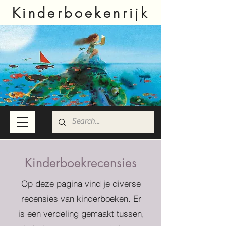
Kinderboekenrijk
Kinderboekrecensies
Op deze pagina vind je diverse
recensies van kinderboeken. Er
is een verdeling gemaakt tussen,