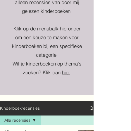
alleen recensies van door mij
gelezen kinderboeken.
Klik op de menubalk hieronder
om een keuze te maken voor
kinderboeken bij een specifieke
categorie.
Wil je kinderboeken op thema's
zoeken? Klik dan
hier
.
Kinderboekrecensies
Alle recensies