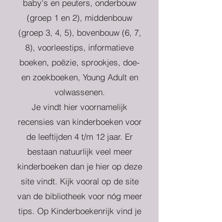
baby's en peuters, onderbouw
(groep 1 en 2), middenbouw
(groep 3, 4, 5), bovenbouw (6, 7,
8), voorleestips, informatieve
boeken, poëzie, sprookjes, doe-
en zoekboeken, Young Adult en
volwassenen.
Je vindt hier voornamelijk
recensies van kinderboeken voor
de leeftijden 4 t/m 12 jaar. Er
bestaan natuurlijk veel meer
kinderboeken dan je hier op deze
site vindt. Kijk vooral op de site
van de bibliotheek voor nóg meer
tips. Op Kinderboekenrijk vind je