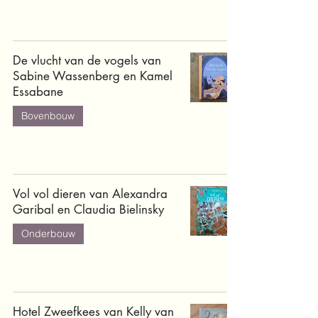
De vlucht van de vogels van
Sabine Wassenberg en Kamel
Essabane
Bovenbouw
Vol vol dieren van Alexandra
Garibal en Claudia Bielinsky
Onderbouw
Hotel Zweefkees van Kelly van