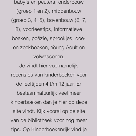
baby's en peuters, onderbouw
(groep 1 en 2), middenbouw
(groep 3, 4, 5), bovenbouw (6, 7,
8), voorleestips, informatieve
boeken, poëzie, sprookjes, doe-
en zoekboeken, Young Adult en
volwassenen.
Je vindt hier voornamelijk
recensies van kinderboeken voor
de leeftijden 4 t/m 12 jaar. Er
bestaan natuurlijk veel meer
kinderboeken dan je hier op deze
site vindt. Kijk vooral op de site
van de bibliotheek voor nóg meer
tips. Op Kinderboekenrijk vind je