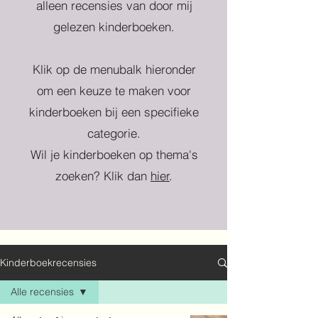
alleen recensies van door mij
gelezen kinderboeken.
Klik op de menubalk hieronder
om een keuze te maken voor
kinderboeken bij een specifieke
categorie.
Wil je kinderboeken op thema's
zoeken? Klik dan
hier
.
Kinderboekrecensies
Alle recensies