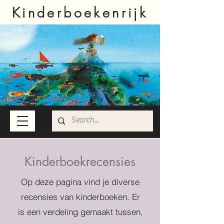
Kinderboekenrijk
Kinderboekrecensies
Op deze pagina vind je diverse
recensies van kinderboeken. Er
is een verdeling gemaakt tussen,