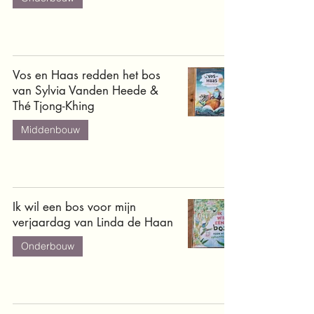
Vos en Haas redden het bos
van Sylvia Vanden Heede &
Thé Tjong-Khing
Middenbouw
Ik wil een bos voor mijn
verjaardag van Linda de Haan
Onderbouw