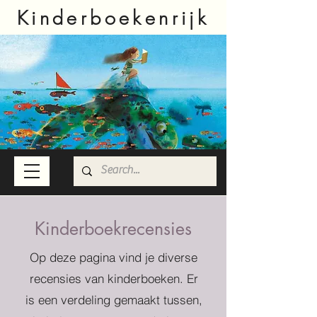
Kinderboekenrijk
Kinderboekrecensies
Op deze pagina vind je diverse
recensies van kinderboeken. Er
is een verdeling gemaakt tussen,