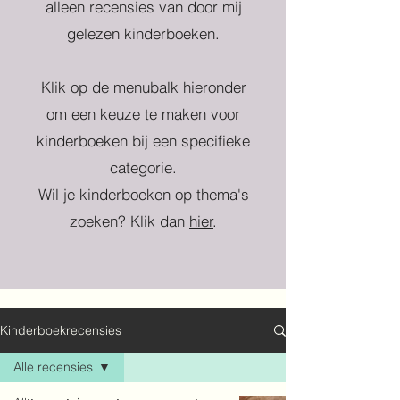
alleen recensies van door mij
gelezen kinderboeken.
Klik op de menubalk hieronder
om een keuze te maken voor
kinderboeken bij een specifieke
categorie.
Wil je kinderboeken op thema's
zoeken? Klik dan
hier
.
Kinderboekrecensies
Alle recensies