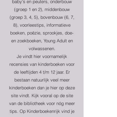
baby's en peuters, onderbouw
(groep 1 en 2), middenbouw
(groep 3, 4, 5), bovenbouw (6, 7,
8), voorleestips, informatieve
boeken, poëzie, sprookjes, doe-
en zoekboeken, Young Adult en
volwassenen.
Je vindt hier voornamelijk
recensies van kinderboeken voor
de leeftijden 4 t/m 12 jaar. Er
bestaan natuurlijk veel meer
kinderboeken dan je hier op deze
site vindt. Kijk vooral op de site
van de bibliotheek voor nóg meer
tips. Op Kinderboekenrijk vind je