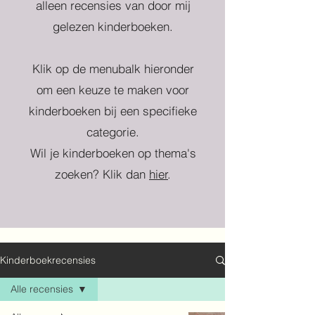
alleen recensies van door mij
gelezen kinderboeken.
Klik op de menubalk hieronder
om een keuze te maken voor
kinderboeken bij een specifieke
categorie.
Wil je kinderboeken op thema's
zoeken? Klik dan
hier
.
Kinderboekrecensies
Alle recensies