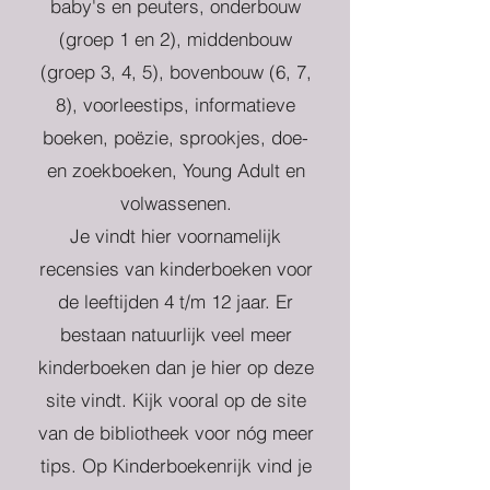
baby's en peuters, onderbouw
(groep 1 en 2), middenbouw
(groep 3, 4, 5), bovenbouw (6, 7,
8), voorleestips, informatieve
boeken, poëzie, sprookjes, doe-
en zoekboeken, Young Adult en
volwassenen.
Je vindt hier voornamelijk
recensies van kinderboeken voor
de leeftijden 4 t/m 12 jaar. Er
bestaan natuurlijk veel meer
kinderboeken dan je hier op deze
site vindt. Kijk vooral op de site
van de bibliotheek voor nóg meer
tips. Op Kinderboekenrijk vind je