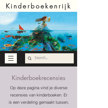
Kinderboekenrijk
Kinderboekrecensies
Op deze pagina vind je diverse
recensies van kinderboeken. Er
is een verdeling gemaakt tussen,