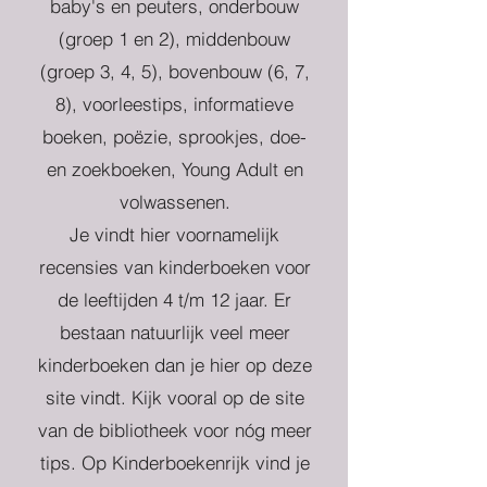
baby's en peuters, onderbouw
(groep 1 en 2), middenbouw
(groep 3, 4, 5), bovenbouw (6, 7,
8), voorleestips, informatieve
boeken, poëzie, sprookjes, doe-
en zoekboeken, Young Adult en
volwassenen.
Je vindt hier voornamelijk
recensies van kinderboeken voor
de leeftijden 4 t/m 12 jaar. Er
bestaan natuurlijk veel meer
kinderboeken dan je hier op deze
site vindt. Kijk vooral op de site
van de bibliotheek voor nóg meer
tips. Op Kinderboekenrijk vind je