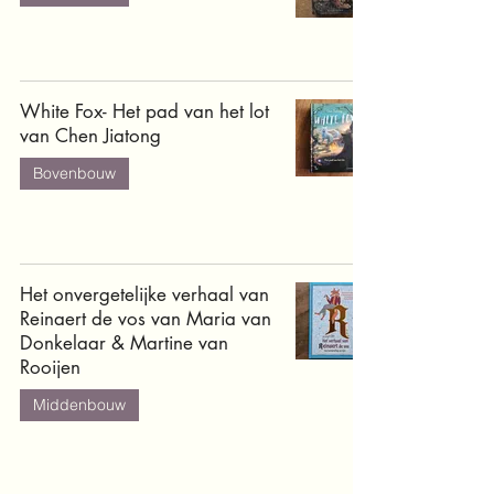
White Fox- Het pad van het lot
van Chen Jiatong
Bovenbouw
Het onvergetelijke verhaal van
Reinaert de vos van Maria van
Donkelaar & Martine van
Rooijen
Middenbouw