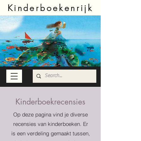
Kinderboekenrijk
Kinderboekrecensies
Op deze pagina vind je diverse
recensies van kinderboeken. Er
is een verdeling gemaakt tussen,