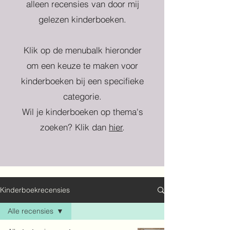
alleen recensies van door mij
gelezen kinderboeken.
Klik op de menubalk hieronder
om een keuze te maken voor
kinderboeken bij een specifieke
categorie.
Wil je kinderboeken op thema's
zoeken? Klik dan
hier
.
Kinderboekrecensies
Alle recensies