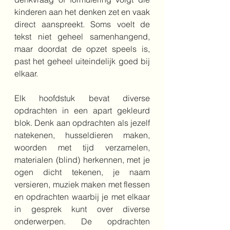
kinderen aan het denken zet en vaak 
direct aanspreekt. Soms voelt de 
tekst niet geheel samenhangend, 
maar doordat de opzet speels is, 
past het geheel uiteindelijk goed bij 
elkaar. 
Elk hoofdstuk bevat diverse 
opdrachten in een apart gekleurd 
blok. Denk aan opdrachten als jezelf 
natekenen, husseldieren maken, 
woorden met tijd verzamelen, 
materialen (blind) herkennen, met je 
ogen dicht tekenen, je naam 
versieren, muziek maken met flessen 
en opdrachten waarbij je met elkaar 
in gesprek kunt over diverse 
onderwerpen. De opdrachten 