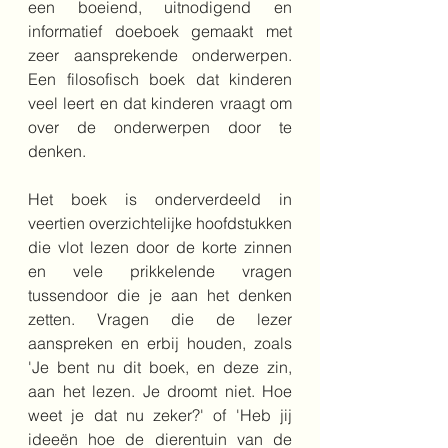
een boeiend, uitnodigend en 
informatief doeboek gemaakt met 
zeer aansprekende onderwerpen. 
Een filosofisch boek dat kinderen 
veel leert en dat kinderen vraagt om 
over de onderwerpen door te 
denken.
Het boek is onderverdeeld in 
veertien overzichtelijke hoofdstukken 
die vlot lezen door de korte zinnen 
en vele prikkelende vragen 
tussendoor die je aan het denken 
zetten. Vragen die de lezer 
aanspreken en erbij houden, zoals 
'Je bent nu dit boek, en deze zin, 
aan het lezen. Je droomt niet. Hoe 
weet je dat nu zeker?' of 'Heb jij 
ideeën hoe de dierentuin van de 