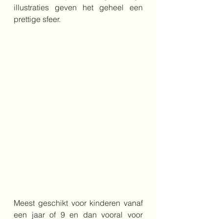
illustraties geven het geheel een 
prettige sfeer.
Meest geschikt voor kinderen vanaf 
een jaar of 9 en dan vooral voor 