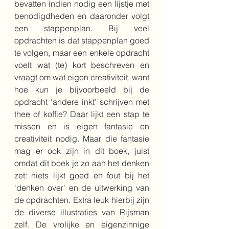
bevatten indien nodig een lijstje met 
benodigdheden en daaronder volgt 
een stappenplan. Bij veel 
opdrachten is dat stappenplan goed 
te volgen, maar een enkele opdracht 
voelt wat (te) kort beschreven en 
vraagt om wat eigen creativiteit, want 
hoe kun je bijvoorbeeld bij de 
opdracht 'andere inkt' schrijven met 
thee of koffie? Daar lijkt een stap te 
missen en is eigen fantasie en 
creativiteit nodig. Maar die fantasie 
mag er ook zijn in dit boek, juist 
omdat dit boek je zo aan het denken 
zet: niets lijkt goed en fout bij het 
'denken over' en de uitwerking van 
de opdrachten. Extra leuk hierbij zijn 
de diverse illustraties van Rijsman 
zelf. De vrolijke en eigenzinnige 