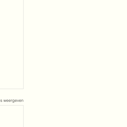
es weergeven