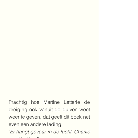
Prachtig hoe Martine Letterie de 
dreiging ook vanuit de duiven weet 
weer te geven, dat geeft dit boek net 
even een andere lading.
'Er hangt gevaar in de lucht. Charlie 