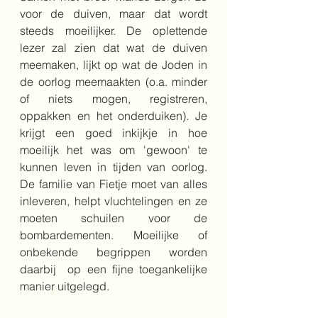
voor de duiven, maar dat wordt 
steeds moeilijker. De oplettende 
lezer zal zien dat wat de duiven 
meemaken, lijkt op wat de Joden in 
de oorlog meemaakten (o.a. minder 
of niets mogen, registreren, 
oppakken en het onderduiken). Je 
krijgt een goed inkijkje in hoe 
moeilijk het was om 'gewoon' te 
kunnen leven in tijden van oorlog.  
De familie van Fietje moet van alles 
inleveren, helpt vluchtelingen en ze 
moeten schuilen voor de 
bombardementen. Moeilijke of 
onbekende begrippen worden 
daarbij  op een fijne toegankelijke 
manier uitgelegd.