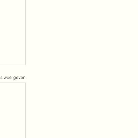
es weergeven