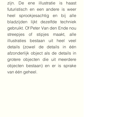
zijn. De ene illustratie is haast 
futuristisch en een andere is weer 
heel sprookjesachtig en bij alle 
bladzijden lijkt dezelfde techniek 
gebruikt. Of Peter Van den Ende nou 
streepjes of stipjes maakt, alle 
illustraties bestaan uit heel veel 
details (zowel de details in één 
afzonderlijk object als de details in 
grotere objecten die uit meerdere 
objecten bestaan) en er is sprake 
van één geheel.