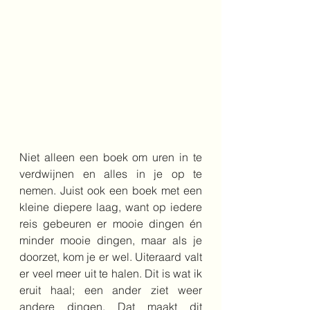
Niet alleen een boek om uren in te 
verdwijnen en alles in je op te 
nemen. Juist ook een boek met een 
kleine diepere laag, want op iedere 
reis gebeuren er mooie dingen én 
minder mooie dingen, maar als je 
doorzet, kom je er wel. Uiteraard valt 
er veel meer uit te halen. Dit is wat ik 
eruit haal; een ander ziet weer 
andere dingen. Dat maakt dit 