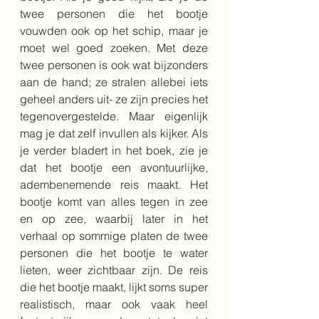
twee personen die het bootje 
vouwden ook op het schip, maar je 
moet wel goed zoeken. Met deze 
twee personen is ook wat bijzonders 
aan de hand; ze stralen allebei iets 
geheel anders uit- ze zijn precies het 
tegenovergestelde. Maar eigenlijk 
mag je dat zelf invullen als kijker. Als 
je verder bladert in het boek, zie je 
dat het bootje een avontuurlijke, 
adembenemende reis maakt. Het 
bootje komt van alles tegen in zee 
en op zee, waarbij later in het 
verhaal op sommige platen de twee 
personen die het bootje te water 
lieten, weer zichtbaar zijn. De reis 
die het bootje maakt, lijkt soms super 
realistisch, maar ook vaak heel 