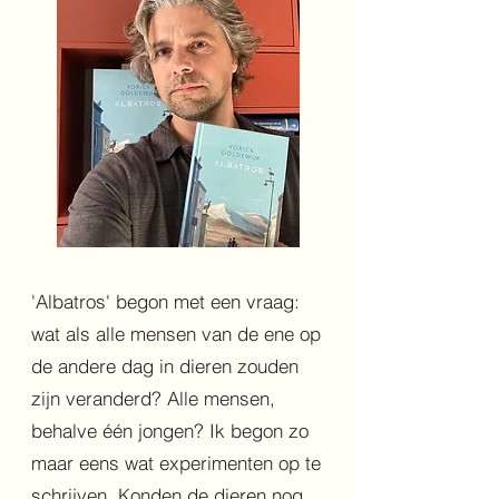
'Albatros' begon met een vraag:
wat als alle mensen van de ene op
de andere dag in dieren zouden
zijn veranderd? Alle mensen,
behalve één jongen? Ik begon zo
maar eens wat experimenten op te
schrijven. Konden de dieren nog