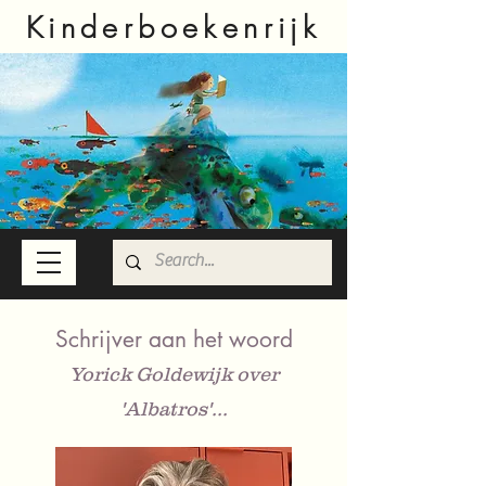
Kinderboekenrijk
Schrijver aan het woord
Yorick Goldewijk over
'Albatros'...