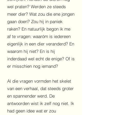
wel praten? Werden ze steeds
meer dier? Wat zou die ene jongen
gaan doen? Zou hij in paniek
raken? En natuurlijk begon ik me
af te vragen: waaróm is iedereen
eigenlijk in een dier veranderd? En
waarom hij niet? En is hij
inderdaad wel echt de enige? Of is
er misschien nog iemand?
Al die vragen vormden het skelet
van een verhaal, dat steeds groter
en spannender werd. De
antwoorden wist ik zelf nog niet. Ik
had geen idee wat er zou