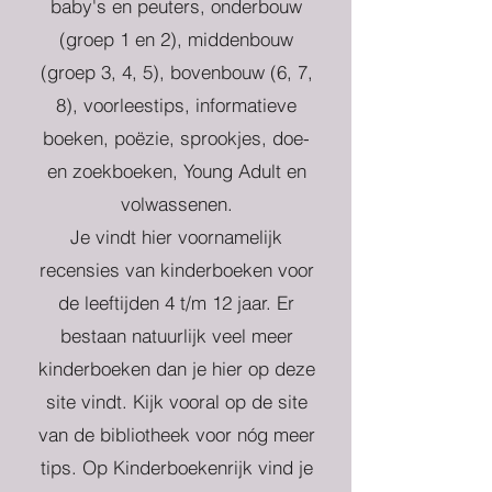
baby's en peuters, onderbouw
(groep 1 en 2), middenbouw
(groep 3, 4, 5), bovenbouw (6, 7,
8), voorleestips, informatieve
boeken, poëzie, sprookjes, doe-
en zoekboeken, Young Adult en
volwassenen.
Je vindt hier voornamelijk
recensies van kinderboeken voor
de leeftijden 4 t/m 12 jaar. Er
bestaan natuurlijk veel meer
kinderboeken dan je hier op deze
site vindt. Kijk vooral op de site
van de bibliotheek voor nóg meer
tips. Op Kinderboekenrijk vind je