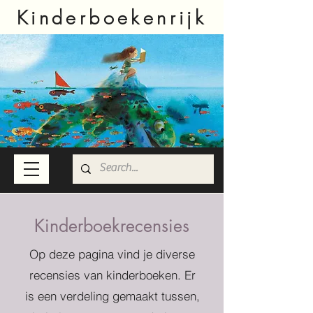
Kinderboekenrijk
Kinderboekrecensies
Op deze pagina vind je diverse
recensies van kinderboeken. Er
is een verdeling gemaakt tussen,