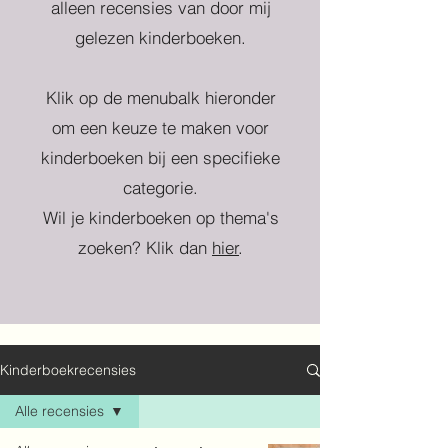
alleen recensies van door mij
gelezen kinderboeken.
Klik op de menubalk hieronder
om een keuze te maken voor
kinderboeken bij een specifieke
categorie.
Wil je kinderboeken op thema's
zoeken? Klik dan
hier
.
Kinderboekrecensies
Alle recensies