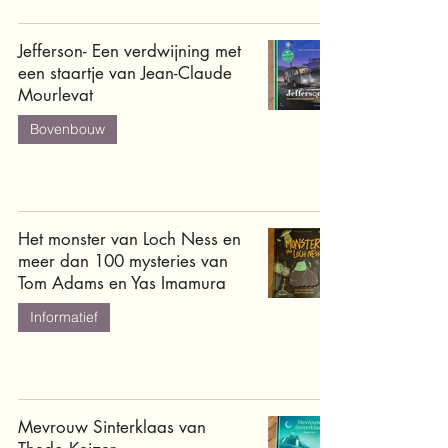
Jefferson- Een verdwijning met
een staartje van Jean-Claude
Mourlevat
Bovenbouw
Het monster van Loch Ness en
meer dan 100 mysteries van
Tom Adams en Yas Imamura
Informatief
Mevrouw Sinterklaas van