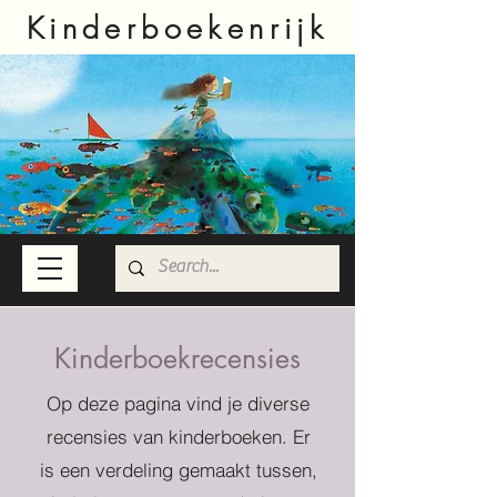
Kinderboekenrijk
Kinderboekrecensies
Op deze pagina vind je diverse
recensies van kinderboeken. Er
is een verdeling gemaakt tussen,