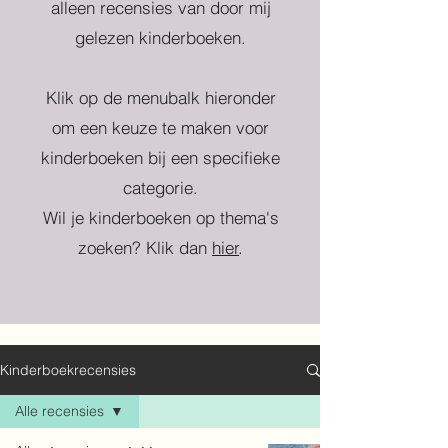
alleen recensies van door mij
gelezen kinderboeken.
Klik op de menubalk hieronder
om een keuze te maken voor
kinderboeken bij een specifieke
categorie.
Wil je kinderboeken op thema's
zoeken? Klik dan
hier
.
Kinderboekrecensies
Alle recensies