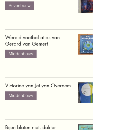
Bovenbouw
Wereld voetbal atlas van
Gerard van Gemert
Middenbouw
Victorine van Jet van Overeem
Middenbouw
Bijen blaten niet, dokter