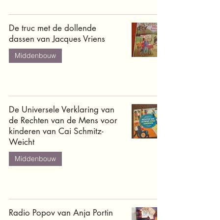
De truc met de dollende
dassen van Jacques Vriens
Middenbouw
De Universele Verklaring van
de Rechten van de Mens voor
kinderen van Cai Schmitz-
Weicht
Middenbouw
Radio Popov van Anja Portin