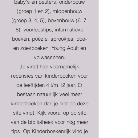
baby's en peuters, onderbouw
(groep 1 en 2), middenbouw
(groep 3, 4, 5), bovenbouw (6, 7,
8), voorleestips, informatieve
boeken, poëzie, sprookjes, doe-
en zoekboeken, Young Adult en
volwassenen.
Je vindt hier voornamelijk
recensies van kinderboeken voor
de leeftijden 4 t/m 12 jaar. Er
bestaan natuurlijk veel meer
kinderboeken dan je hier op deze
site vindt. Kijk vooral op de site
van de bibliotheek voor nóg meer
tips. Op Kinderboekenrijk vind je