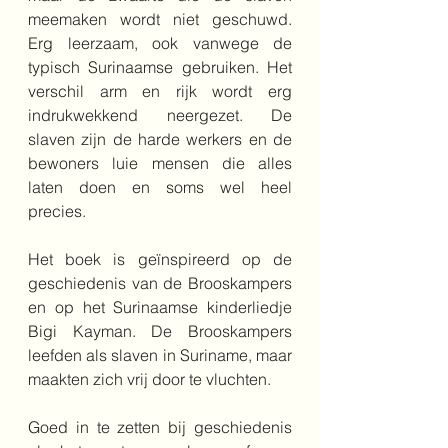
meemaken wordt niet geschuwd. 
Erg leerzaam, ook vanwege de 
typisch Surinaamse gebruiken. Het 
verschil arm en rijk wordt erg 
indrukwekkend neergezet. De 
slaven zijn de harde werkers en de 
bewoners luie mensen die alles 
laten doen en soms wel heel 
precies. 
Het boek is geïnspireerd op de 
geschiedenis van de Brooskampers 
en op het Surinaamse kinderliedje 
Bigi Kayman. De Brooskampers 
leefden als slaven in Suriname, maar 
maakten zich vrij door te vluchten. 
Goed in te zetten bij geschiedenis 