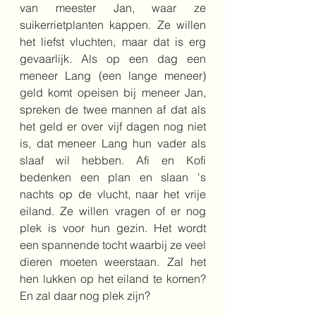
van meester Jan, waar ze 
suikerrietplanten kappen. Ze willen 
het liefst vluchten, maar dat is erg 
gevaarlijk. Als op een dag een 
meneer Lang (een lange meneer) 
geld komt opeisen bij meneer Jan, 
spreken de twee mannen af dat als 
het geld er over vijf dagen nog niet 
is, dat meneer Lang hun vader als 
slaaf wil hebben. Afi en Kofi 
bedenken een plan en slaan 's 
nachts op de vlucht, naar het vrije 
eiland. Ze willen vragen of er nog 
plek is voor hun gezin. Het wordt 
een spannende tocht waarbij ze veel 
dieren moeten weerstaan. Zal het 
hen lukken op het eiland te komen? 
En zal daar nog plek zijn?