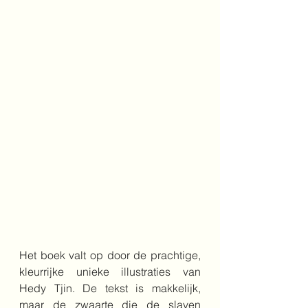
Het boek valt op door de prachtige, 
kleurrijke unieke illustraties van 
Hedy Tjin. De tekst is makkelijk, 
maar de zwaarte die de slaven 