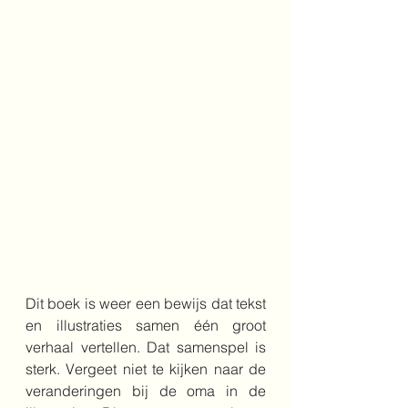
Dit boek is weer een bewijs dat tekst 
en illustraties samen één groot 
verhaal vertellen. Dat samenspel is 
sterk. Vergeet niet te kijken naar de 
veranderingen bij de oma in de 