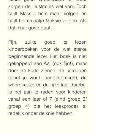
zorgen de illustraties wel voor. Toch 
blijft Maksie hem maar volgen en 
blijft het omaatje Maksie volgen. Als 
dat maar goed gaat...
Fijn, zulke goed te lezen 
kinderboeken voor de wat sterke 
beginnende lezer. Het boek is niet 
gekoppeld aan AVI (ook fijn!), maar 
door de korte zinnen, de uitroepen 
(alsof je wordt aangesproken), de 
woordkeuze en de rijke taal daarbij, 
is het aan te raden voor kinderen 
vanaf een jaar of 7 (eind groep 3/ 
groep 4) die het leesproces al 
redelijk onder de knie hebben.